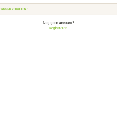
WOORD VERGETEN?
Nog geen account?
Registreren!