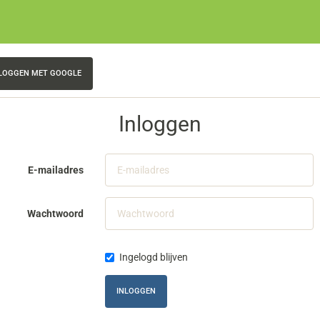
LOGGEN MET GOOGLE
Inloggen
E-mailadres
Wachtwoord
Ingelogd blijven