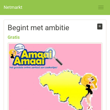
Netmarkt
Begint met ambitie
Gratis