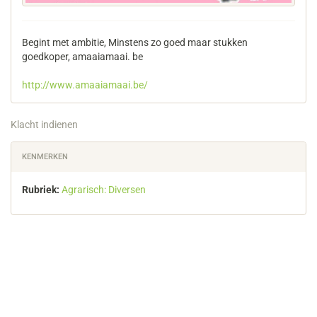
Begint met ambitie, Minstens zo goed maar stukken
goedkoper, amaaiamaai. be
http://www.amaaiamaai.be/
Klacht indienen
KENMERKEN
Rubriek:
Agrarisch: Diversen