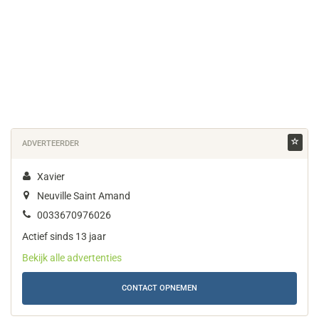
ADVERTEERDER
Xavier
Neuville Saint Amand
0033670976026
Actief sinds 13 jaar
Bekijk alle advertenties
CONTACT OPNEMEN