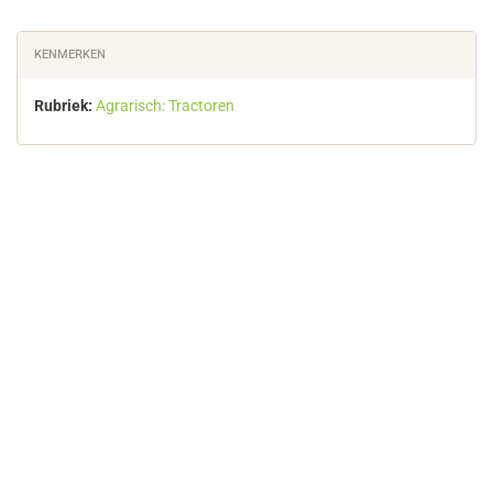
KENMERKEN
Rubriek:
Agrarisch: Tractoren