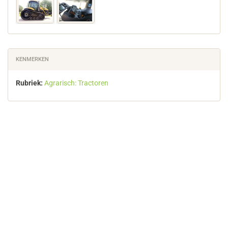
KENMERKEN
Rubriek:
Agrarisch: Tractoren