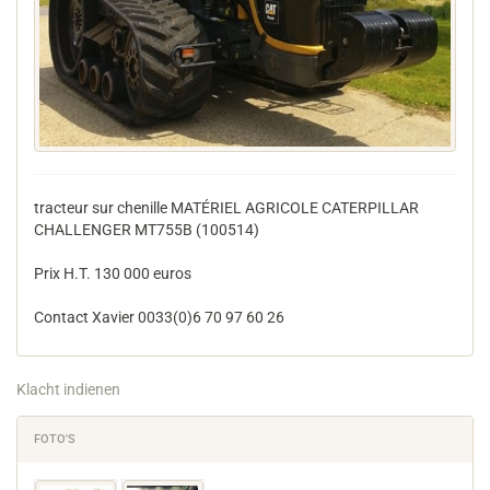
tracteur sur chenille MATÉRIEL AGRICOLE CATERPILLAR
CHALLENGER MT755B (100514)
Prix H.T. 130 000 euros
Contact Xavier 0033(0)6 70 97 60 26
Klacht indienen
FOTO'S