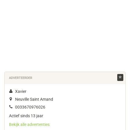
ADVERTEERDER
Xavier
Neuville Saint Amand
0033670976026
Actief sinds 13 jaar
Bekijk alle advertenties