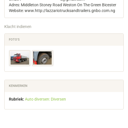
Adres: Middleton Stoney Road Weston On The Green Bicester
Website: www.http://lazzariotrucksandtrailers.gnbo.com.ng
Klacht indienen
FOTO'S
KENMERKEN
Rubriek:
Auto diversen: Diversen