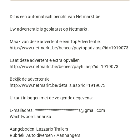
Dit is een automatisch bericht van Netmarkt.be
Uw advertentie is geplaatst op Netmarkt.
Maak van deze advertentie een TopAdvertentie:
http://www.netmarkt.be/beheer/paytopadv.asp?id=1919073
Laat deze advertentie extra opvallen
http://www.netmarkt.be/beheer/payhi.asp?id=1919073
Bekijk de advertentie:
http://www.netmarkt.be/details.asp?id=1919073
U kunt inloggen met de volgende gegevens:
E-mailadres: l***********************s@gmail.com
Wachtwoord: anarika
Aangeboden: Lazzario Trailers
Rubriek: Auto diversen / Aanhangers