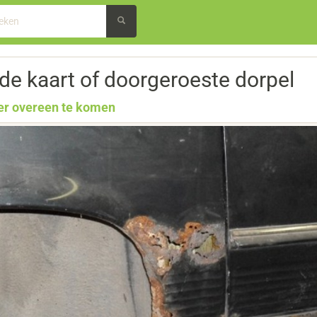
de kaart of doorgeroeste dorpel
r overeen te komen