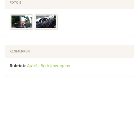
FOTO'S
KENMERKEN
Rubriek:
Auto's: Bedrijfswagens