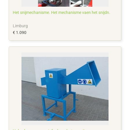
Het snijmechanisme. Het mechanisme vaen het snijdn.
Limburg
€ 1.090