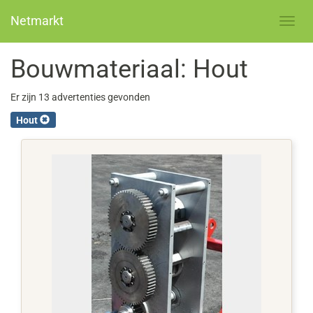
Netmarkt
Bouwmateriaal: Hout
Er zijn 13 advertenties gevonden
Hout