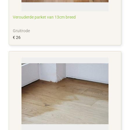
Verouderde parket van 13cm breed
Gruitrode
€ 26