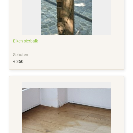
Eiken sierbalk
Schoten
€ 350