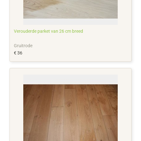
Verouderde parket van 26 cm breed
Gruitrode
€ 36