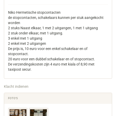
Niko Hermetische stopcontacten
de stopcontacten, schakelaars kunnen per stuk aangekocht
worden
2 stuks Naast elkaar, 1 met 2 uitgangen, 1 met 1 uitgang
2 stuk onder elkaar, met 1 uitgang.
3 enkel met 1 uitgang
2 enkel met 2 uitgangen
De prijs is, 10 euro voor een enkel schakelaar en of
stopcontact.
20 euro voor een dubbel schakelaar en of stopcontact.
De verzendingskosten zijn 4 euro met kiala of 8,90 met
taxipost secur.
Klacht indienen
FOTO'S