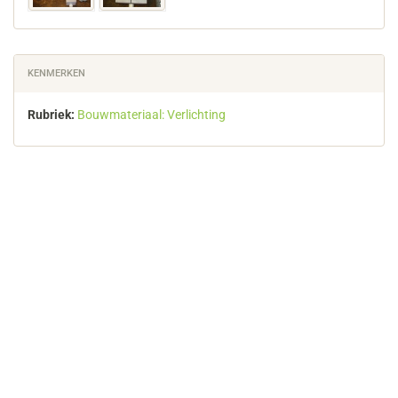
KENMERKEN
Rubriek:
Bouwmateriaal: Verlichting