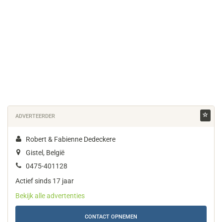
ADVERTEERDER
Robert & Fabienne Dedeckere
Gistel, België
0475-401128
Actief sinds 17 jaar
Bekijk alle advertenties
CONTACT OPNEMEN