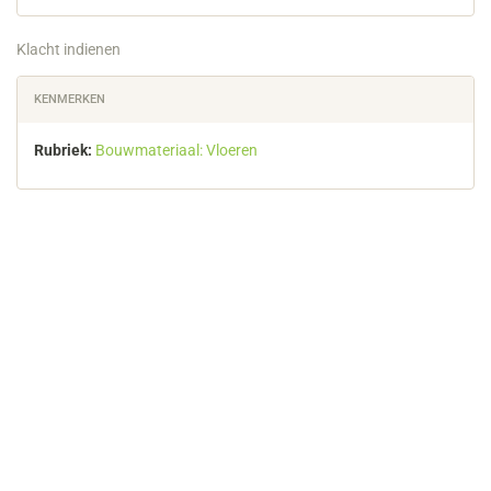
Klacht indienen
KENMERKEN
Rubriek:
Bouwmateriaal: Vloeren