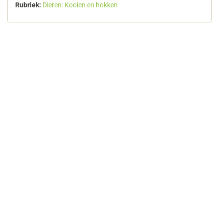
Rubriek:
Dieren: Kooien en hokken