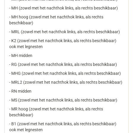
- MH (zowel met het nachthok links, als rechts beschikbaar)
- MH hoog (zowel met het nachthok links, als rechts
beschikbaar)
- MRL (zowel met het nachthok links, als rechts beschikbaar)
- K2 (zowel met het nachthok links, als rechts beschikbaar)
ook met legnesten
- MH midden
- RG (zowel met het nachthok links, als rechts beschikbaar)
- MHG (zowel met het nachthok links, als rechts beschikbaar)
- MRL2 (zowel met het nachthok links, als rechts beschikbaar)
- RN midden
- MS (zowel met het nachthok links, als rechts beschikbaar)
- MR hoog (zowel met het nachthok links, als rechts
beschikbaar)
- B1 (zowel met het nachthok links, als rechts beschikbaar)
ook met legnesten