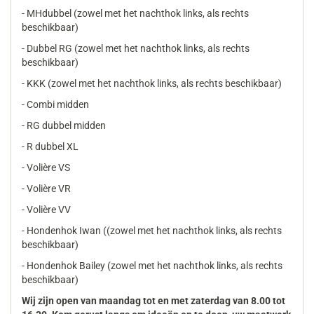
- MHdubbel (zowel met het nachthok links, als rechts
beschikbaar)
- Dubbel RG (zowel met het nachthok links, als rechts
beschikbaar)
- KKK (zowel met het nachthok links, als rechts beschikbaar)
- Combi midden
- RG dubbel midden
- R dubbel XL
- Volière VS
- Volière VR
- Volière VV
- Hondenhok Iwan ((zowel met het nachthok links, als rechts
beschikbaar)
- Hondenhok Bailey (zowel met het nachthok links, als rechts
beschikbaar)
Wij zijn open van maandag tot en met zaterdag van 8.00 tot