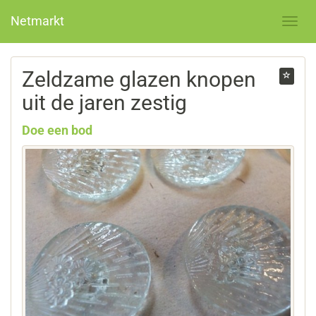
Netmarkt
Zeldzame glazen knopen
uit de jaren zestig
Doe een bod