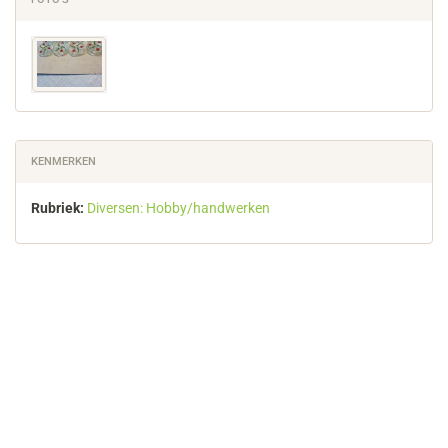
KENMERKEN
Rubriek:
Diversen: Hobby/handwerken