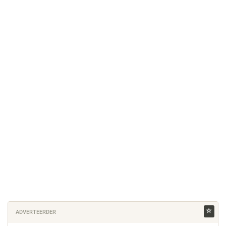
ADVERTEERDER