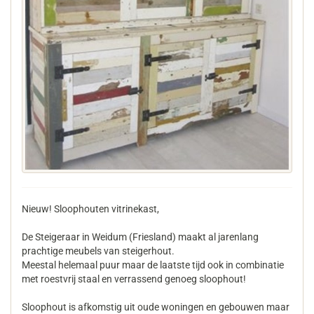
Nieuw! Sloophouten vitrinekast,
De Steigeraar in Weidum (Friesland) maakt al jarenlang
prachtige meubels van steigerhout.
Meestal helemaal puur maar de laatste tijd ook in combinatie
met roestvrij staal en verrassend genoeg sloophout!
Sloophout is afkomstig uit oude woningen en gebouwen maar