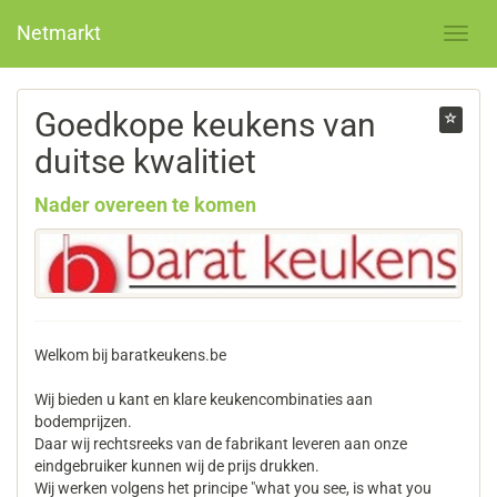
Netmarkt
Goedkope keukens van
duitse kwalitiet
Nader overeen te komen
Welkom bij baratkeukens.be
Wij bieden u kant en klare keukencombinaties aan
bodemprijzen.
Daar wij rechtsreeks van de fabrikant leveren aan onze
eindgebruiker kunnen wij de prijs drukken.
Wij werken volgens het principe "what you see, is what you