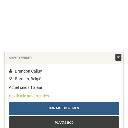
ADVERTEERDER
Brandon Calluy
Bornem, België
Actief sinds 15 jaar
Bekijk alle advertenties
CONTACT OPNEMEN
PLAATS BOD