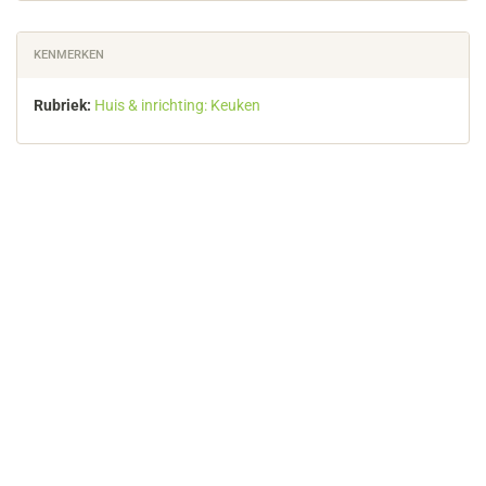
KENMERKEN
Rubriek:
Huis & inrichting: Keuken