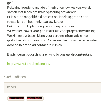
get".
Rekening houdend met de afmeting van uw keuken, wordt
samen met u een optimale opstelling ontwikkeld.
Er is wel de mogelijkheid om een optionele upgrade naar
toestellen van het merk naar uw keuze.
Enkel eventuele plaatsing en levering is optioneel.
Wij werken zowel voor particulier als voor projectontwikkeling.
We zijn ter uw beschikking voor verdere informatie en een
gratis bestek bij u aan huis. Aarzel niet het formulier in te vullen
door op het tabblad contact te klikken.
Blader gerust door de site en vind bij ons uw droomkeuken.
http://www.baratkeukens.be/
Klacht indienen
FOTO'S