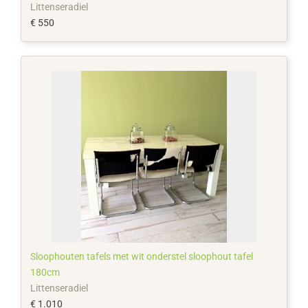
Littenseradiel
€ 550
Sloophouten tafels met wit onderstel sloophout tafel
180cm
Littenseradiel
€ 1.010