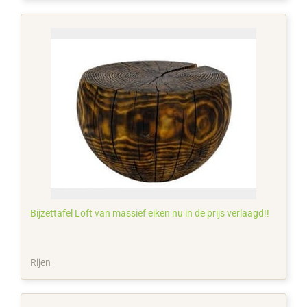
Bijzettafel Loft van massief eiken nu in de prijs verlaagd!!
Rijen