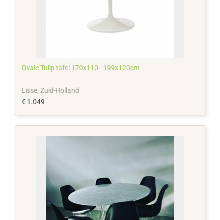
Ovale Tulip tafel 170x110 - 199x120cm
Lisse, Zuid-Holland
€ 1.049