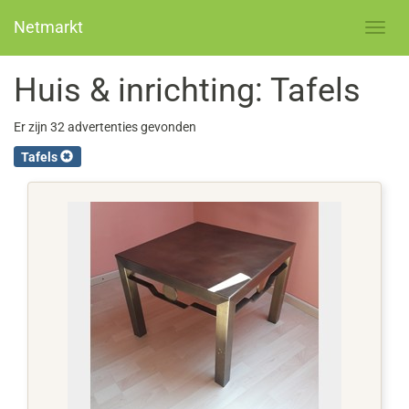
Netmarkt
Huis & inrichting: Tafels
Er zijn 32 advertenties gevonden
Tafels