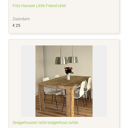
Fritz Hansen Little Friend tafel
Zaandam
€ 25
Steigerhouten tafel steigerhout tafels