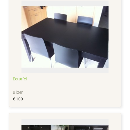
Eettafel
Bilzen
€ 100