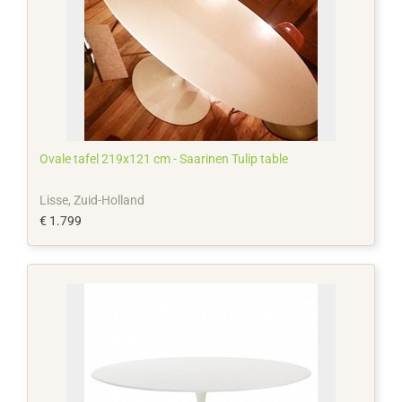
Ovale tafel 219x121 cm - Saarinen Tulip table
Lisse, Zuid-Holland
€ 1.799