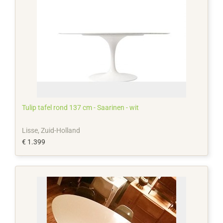
Tulip tafel rond 137 cm - Saarinen - wit
Lisse, Zuid-Holland
€ 1.399