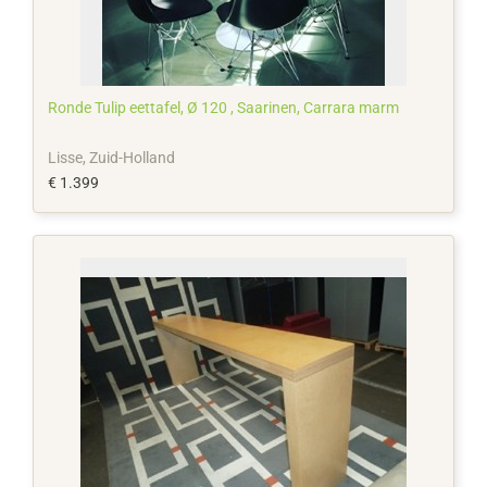
Ronde Tulip eettafel, Ø 120 , Saarinen, Carrara marm
Lisse, Zuid-Holland
€ 1.399