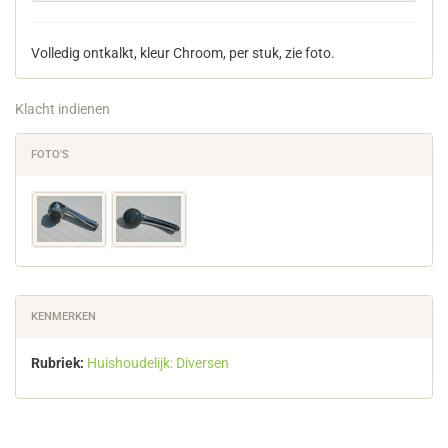
Volledig ontkalkt, kleur Chroom, per stuk, zie foto.
Klacht indienen
FOTO'S
KENMERKEN
Rubriek:
Huishoudelijk: Diversen