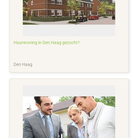
Huurwoning in Den Haag gezocht?
Den Haag