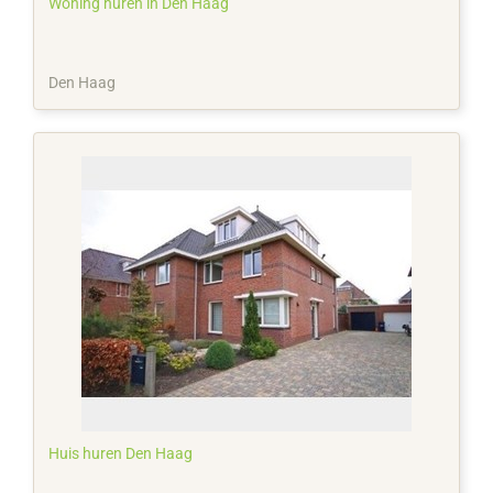
Woning huren in Den Haag
Den Haag
Huis huren Den Haag