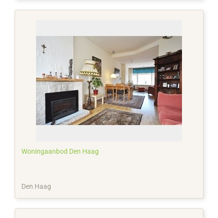
Woningaanbod Den Haag
Den Haag