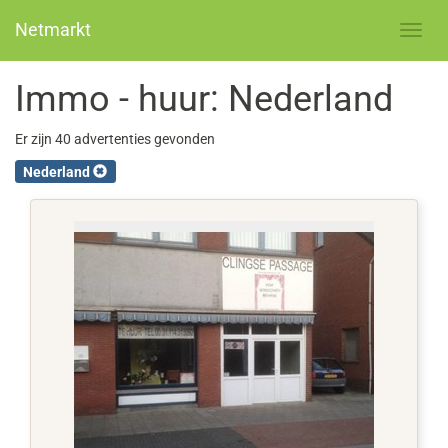
Netmarkt
Immo - huur: Nederland
Er zijn 40 advertenties gevonden
Nederland