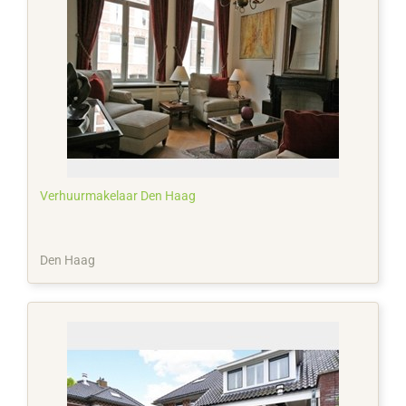
Verhuurmakelaar Den Haag
Den Haag