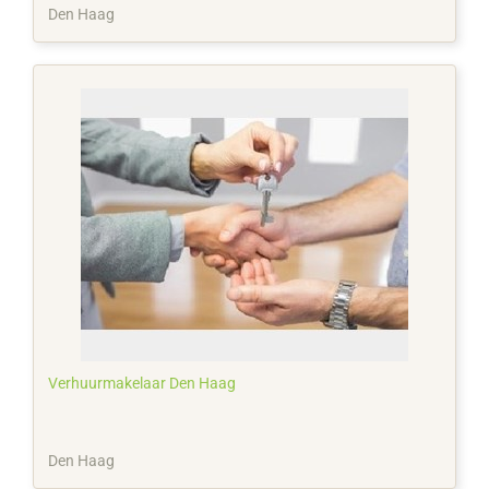
Den Haag
Verhuurmakelaar Den Haag
Den Haag