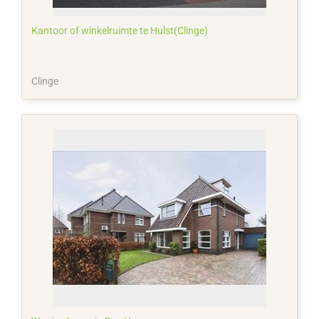
Kantoor of winkelruimte te Hulst(Clinge)
Clinge