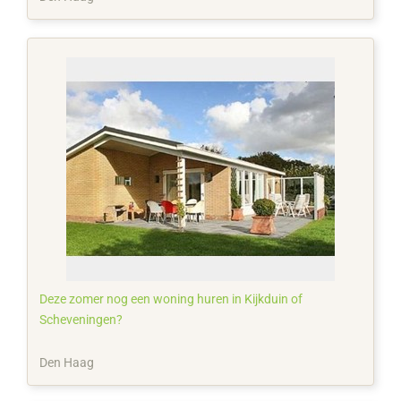
Deze zomer nog een woning huren in Kijkduin of
Scheveningen?
Den Haag