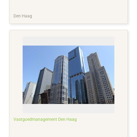
Den Haag
Vastgoedmanagement Den Haag