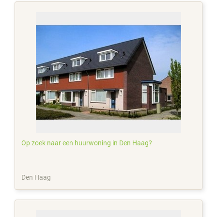
Op zoek naar een huurwoning in Den Haag?
Den Haag