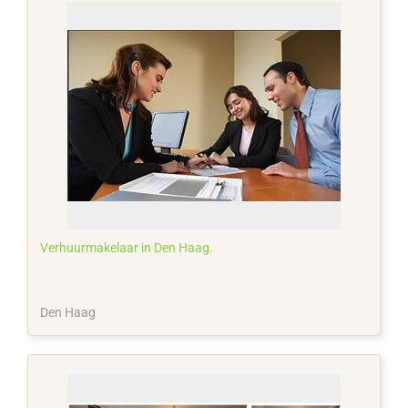
Verhuurmakelaar in Den Haag.
Den Haag