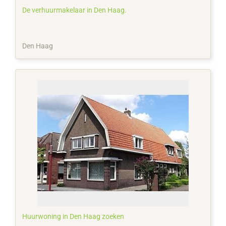
De verhuurmakelaar in Den Haag.
Den Haag
Huurwoning in Den Haag zoeken