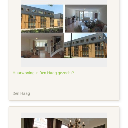
Huurwoning in Den Haag gezocht?
Den Haag