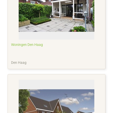
Woningen Den Haag
Den Haag