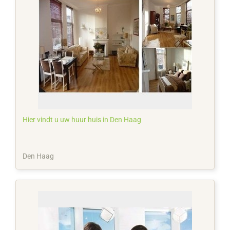
Hier vindt u uw huur huis in Den Haag
Den Haag