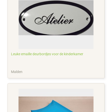
Leuke emaille deurbordjes voor de kinderkamer
Malden