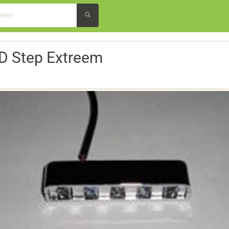
D Step Extreem