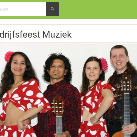
drijfsfeest Muziek