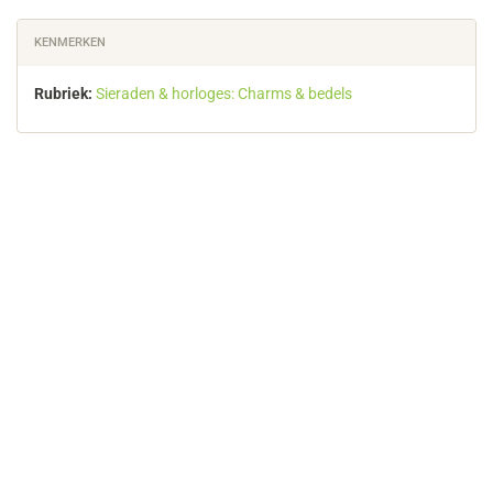
KENMERKEN
Rubriek:
Sieraden & horloges: Charms & bedels