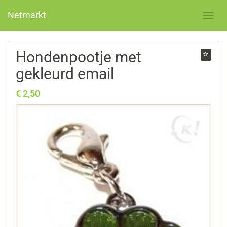
Netmarkt
Hondenpootje met
gekleurd email
€ 2,50