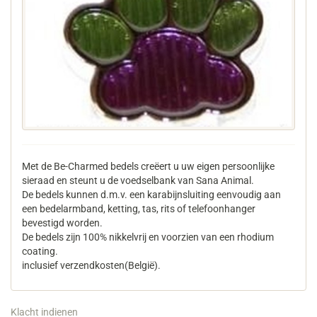
Met de Be-Charmed bedels creëert u uw eigen persoonlijke
sieraad en steunt u de voedselbank van Sana Animal.
De bedels kunnen d.m.v. een karabijnsluiting eenvoudig aan
een bedelarmband, ketting, tas, rits of telefoonhanger
bevestigd worden.
De bedels zijn 100% nikkelvrij en voorzien van een rhodium
coating.
inclusief verzendkosten(België).
Klacht indienen