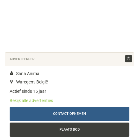
ADVERTEERDER
Sana Animal
Waregem, België
Actief sinds 15 jaar
Bekijk alle advertenties
CONTACT OPNEMEN
PLAATS BOD