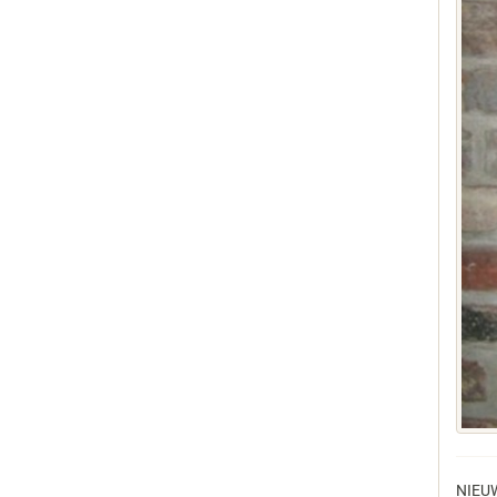
NIEUW,