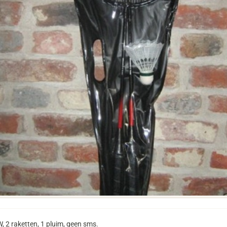
 2 raketten, 1 pluim, geen sms.