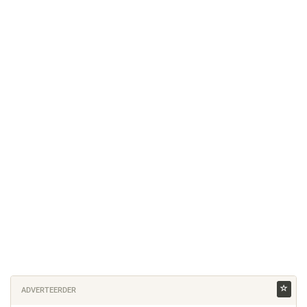
ADVERTEERDER