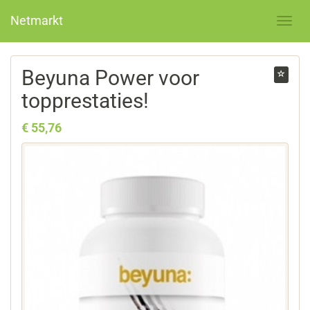
Netmarkt
Beyuna Power voor
topprestaties!
€ 55,76