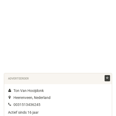
ADVERTEERDER
Ton Van Hooijdonk
Heerenveen, Nederland
0031513436245
Actief sinds 16 jaar