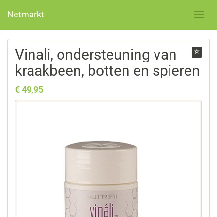
Netmarkt
Vinali, ondersteuning van
kraakbeen, botten en spieren
€ 49,95