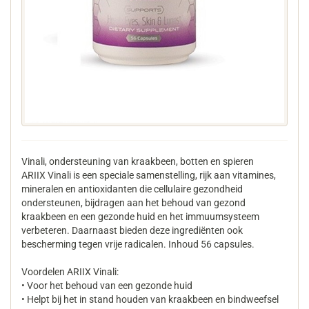
Vinali, ondersteuning van kraakbeen, botten en spieren
ARIIX Vinali is een speciale samenstelling, rijk aan vitamines,
mineralen en antioxidanten die cellulaire gezondheid
ondersteunen, bijdragen aan het behoud van gezond
kraakbeen en een gezonde huid en het immuumsysteem
verbeteren. Daarnaast bieden deze ingrediënten ook
bescherming tegen vrije radicalen. Inhoud 56 capsules.
Voordelen ARIIX Vinali:
• Voor het behoud van een gezonde huid
• Helpt bij het in stand houden van kraakbeen en bindweefsel