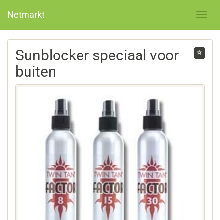
Netmarkt
Sunblocker speciaal voor
buiten