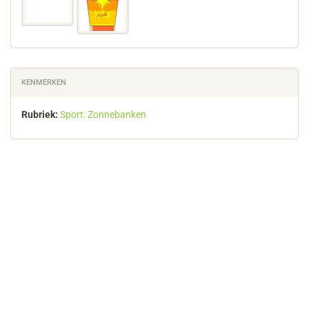
KENMERKEN
Rubriek:
Sport: Zonnebanken