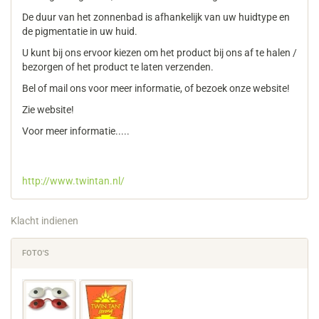
De duur van het zonnenbad is afhankelijk van uw huidtype en
de pigmentatie in uw huid.
U kunt bij ons ervoor kiezen om het product bij ons af te halen /
bezorgen of het product te laten verzenden.
Bel of mail ons voor meer informatie, of bezoek onze website!
Zie website!
Voor meer informatie.....
http://www.twintan.nl/
Klacht indienen
FOTO'S