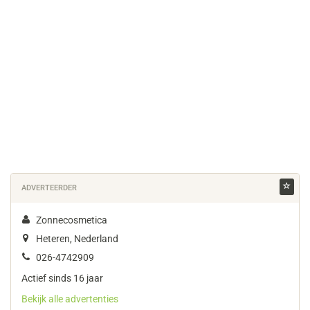
ADVERTEERDER
Zonnecosmetica
Heteren, Nederland
026-4742909
Actief sinds 16 jaar
Bekijk alle advertenties