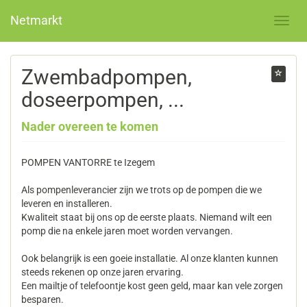
Netmarkt
Zwembadpompen,
doseerpompen, ...
Nader overeen te komen
POMPEN VANTORRE te Izegem
Als pompenleverancier zijn we trots op de pompen die we
leveren en installeren.
Kwaliteit staat bij ons op de eerste plaats. Niemand wilt een
pomp die na enkele jaren moet worden vervangen.
Ook belangrijk is een goeie installatie. Al onze klanten kunnen
steeds rekenen op onze jaren ervaring.
Een mailtje of telefoontje kost geen geld, maar kan vele zorgen
besparen.