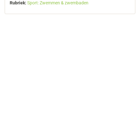
Rubriek:
Sport: Zwemmen & zwembaden