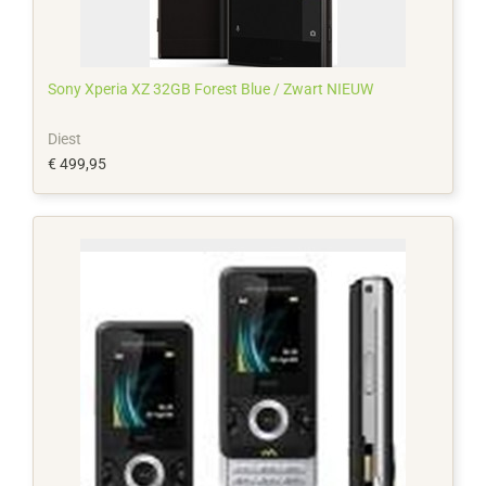
Sony Xperia XZ 32GB Forest Blue / Zwart NIEUW
Diest
€ 499,95