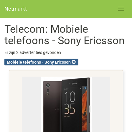
Netmarkt
Telecom: Mobiele
telefoons - Sony Ericsson
Er zijn 2 advertenties gevonden
Mobiele telefoons - Sony Ericsson