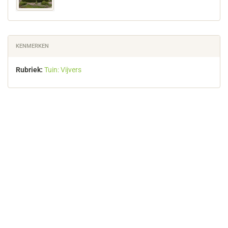
KENMERKEN
Rubriek:
Tuin: Vijvers