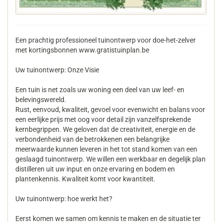
Een prachtig professioneel tuinontwerp voor doe-het-zelver
met kortingsbonnen www.gratistuinplan.be
Uw tuinontwerp: Onze Visie
Een tuin is net zoals uw woning een deel van uw leef- en
belevingswereld.
Rust, eenvoud, kwaliteit, gevoel voor evenwicht en balans voor
een eerlijke prijs met oog voor detail zijn vanzelfsprekende
kernbegrippen. We geloven dat de creativiteit, energie en de
verbondenheid van de betrokkenen een belangrijke
meerwaarde kunnen leveren in het tot stand komen van een
geslaagd tuinontwerp. We willen een werkbaar en degelijk plan
distilleren uit uw input en onze ervaring en bodem en
plantenkennis. Kwaliteit komt voor kwantiteit.
Uw tuinontwerp: hoe werkt het?
Eerst komen we samen om kennis te maken en de situatie ter