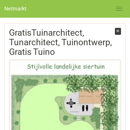
Netmarkt
GratisTuinarchitect,
Tunarchitect, Tuinontwerp,
Gratis Tuino