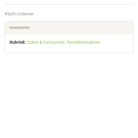
Klacht indienen
KENMERKEN
Rubriek:
Zaken & transacties: Textieltransakties