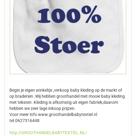
Begin je eigen winkeltje ,verkoop baby kleding op de markt of
op braderien .Wij hebben groothandel met mooie baby kleding
met teksten .Kleding is afkomstig uit eigen fabriek,daarom
hebben we zeer lage inkoop prijzen.
Voor meer info www.groothandelbabytextiel.nl
tel.0627316448
http://GROOTHANDELBABYTEXTIEL.NL/