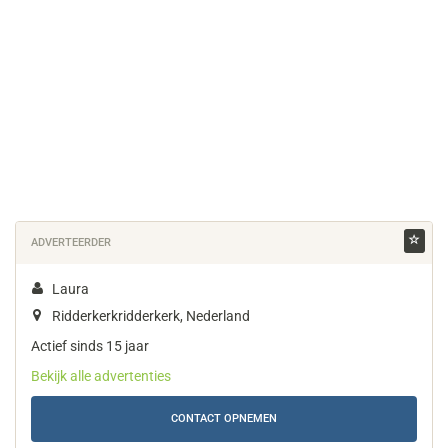
ADVERTEERDER
Laura
Ridderkerkridderkerk, Nederland
Actief sinds 15 jaar
Bekijk alle advertenties
CONTACT OPNEMEN