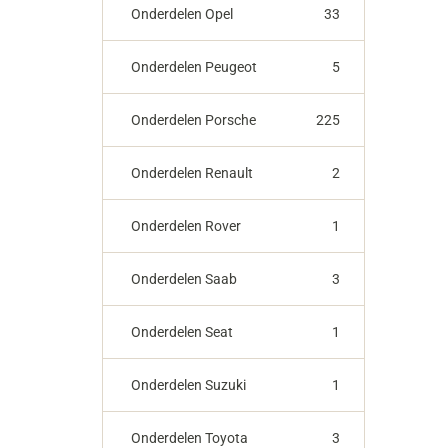
Onderdelen Opel
33
Onderdelen Peugeot
5
Onderdelen Porsche
225
Onderdelen Renault
2
Onderdelen Rover
1
Onderdelen Saab
3
Onderdelen Seat
1
Onderdelen Suzuki
1
Onderdelen Toyota
3