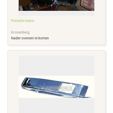
Porsche motor
Kronenberg
Nader overeen te komen