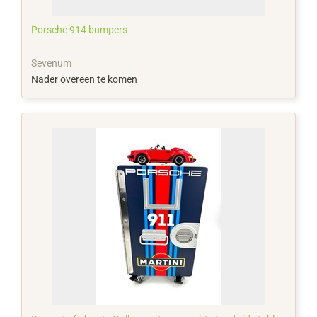
Porsche 914 bumpers
Sevenum
Nader overeen te komen