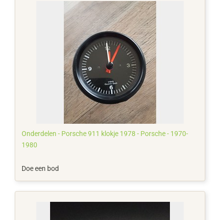
Onderdelen - Porsche 911 klokje 1978 - Porsche - 1970-
1980
Doe een bod