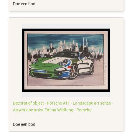
Doe een bod
Decoratief object - Porsche 911 - Landscape art series -
Artwork by artist Emma Wildfang - Porsche
Doe een bod