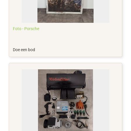
Foto - Porsche
Doe een bod