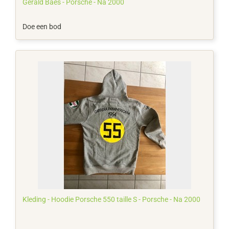
Gerald Baes - Porsche - Na 2000
Doe een bod
Kleding - Hoodie Porsche 550 taille S - Porsche - Na 2000