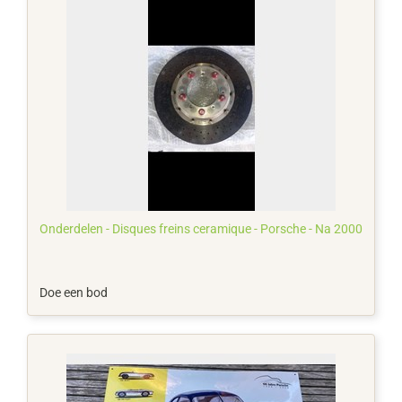
Onderdelen - Disques freins ceramique - Porsche - Na 2000
Doe een bod