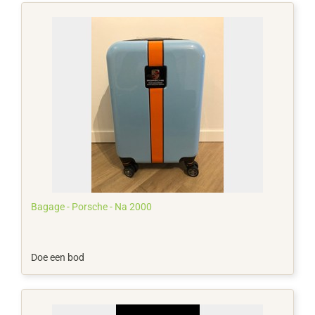
Bagage - Porsche - Na 2000
Doe een bod