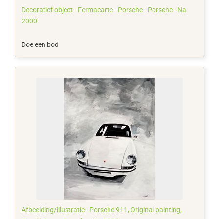
Decoratief object - Fermacarte - Porsche - Porsche - Na
2000
Doe een bod
Afbeelding/illustratie - Porsche 911, Original painting,