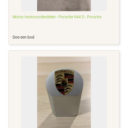
Motor/motoronderdelen - Porsche 944 S - Porsche
Doe een bod