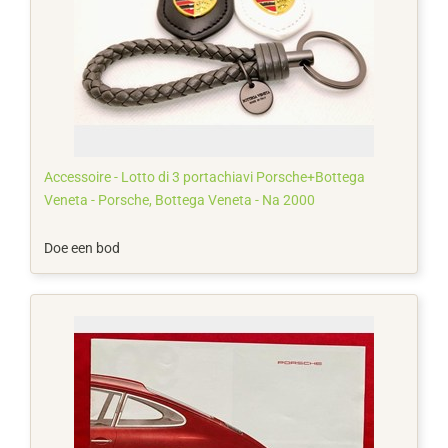
Accessoire - Lotto di 3 portachiavi Porsche+Bottega
Veneta - Porsche, Bottega Veneta - Na 2000
Doe een bod