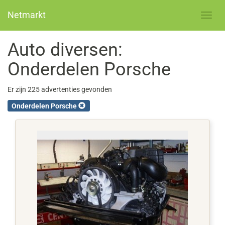
Netmarkt
Auto diversen:
Onderdelen Porsche
Er zijn 225 advertenties gevonden
Onderdelen Porsche