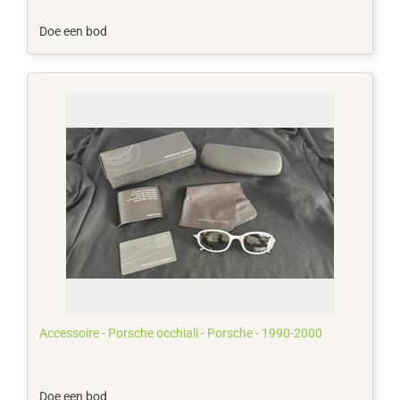
Doe een bod
Accessoire - Porsche occhiali - Porsche - 1990-2000
Doe een bod