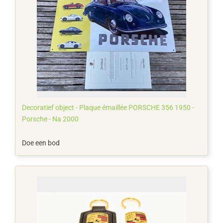
Decoratief object - Plaque émaillée PORSCHE 356 1950 -
Porsche - Na 2000
Doe een bod