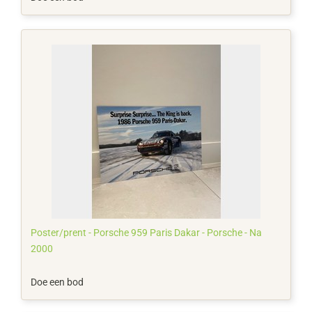
Poster/prent - Porsche 959 Paris Dakar - Porsche - Na
2000
Doe een bod