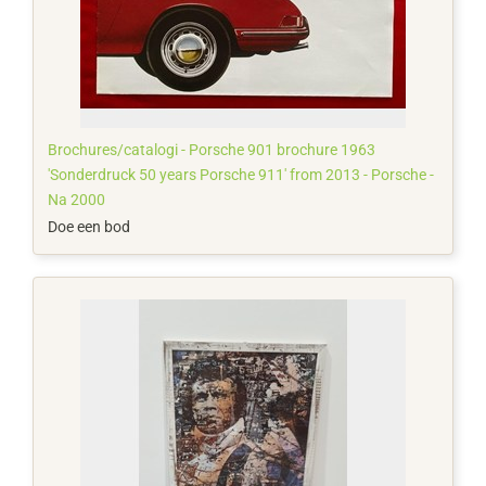
Brochures/catalogi - Porsche 901 brochure 1963
'Sonderdruck 50 years Porsche 911' from 2013 - Porsche -
Na 2000
Doe een bod