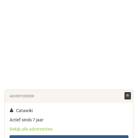
ADVERTEERDER
Catawiki
Actief sinds 7 jaar
Bekijk alle advertenties