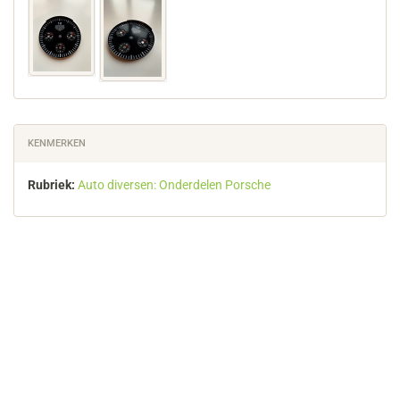
KENMERKEN
Rubriek:
Auto diversen: Onderdelen Porsche