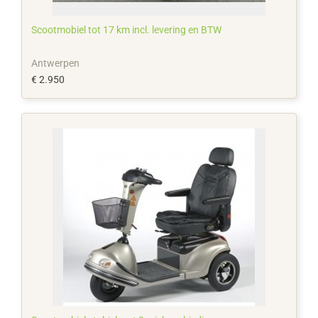
Scootmobiel tot 17 km incl. levering en BTW
Antwerpen
€ 2.950