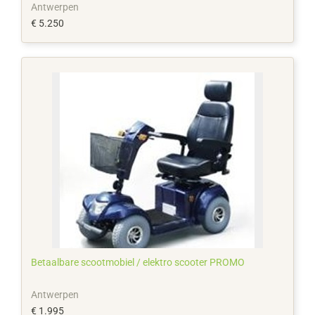
Antwerpen
€ 5.250
Betaalbare scootmobiel / elektro scooter PROMO
Antwerpen
€ 1.995