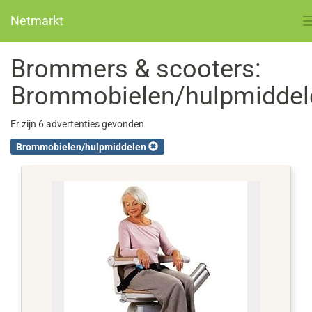
Netmarkt
Brommers & scooters:
Brommobielen/hulpmiddel
Er zijn 6 advertenties gevonden
Brommobielen/hulpmiddelen