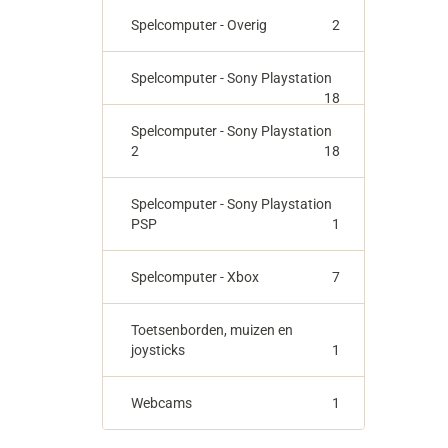
Spelcomputer - Overig
2
Spelcomputer - Sony Playstation
18
Spelcomputer - Sony Playstation
2
18
Spelcomputer - Sony Playstation
PSP
1
Spelcomputer - Xbox
7
Toetsenborden, muizen en
joysticks
1
Webcams
1