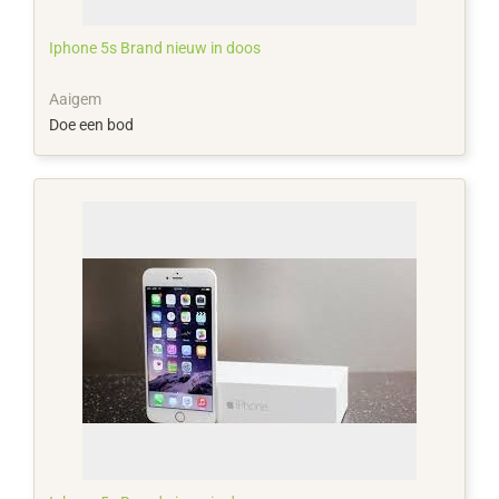
Iphone 5s Brand nieuw in doos
Aaigem
Doe een bod