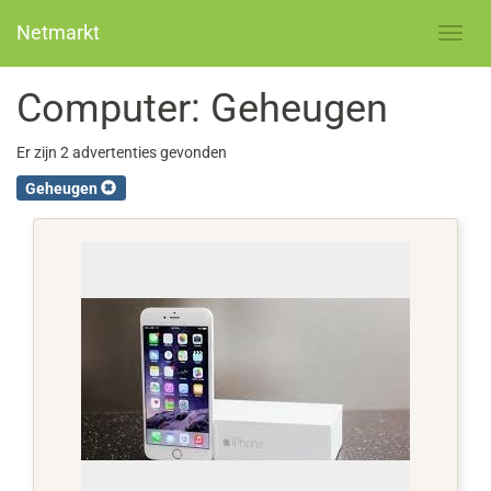
Netmarkt
Computer: Geheugen
Er zijn 2 advertenties gevonden
Geheugen