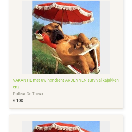
VAKANTIE met uw hond(en) ARDENNEN survival kajakken
enz.
Polleur De Theux
€ 100