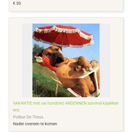
€ 30
VAKANTIE met uw hond(en) ARDENNEN survival kajakken
enz.
Polleur De Theux
Nader overeen te komen