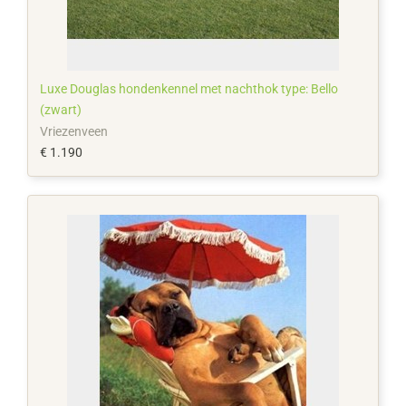
Luxe Douglas hondenkennel met nachthok type: Bello
(zwart)
Vriezenveen
€ 1.190