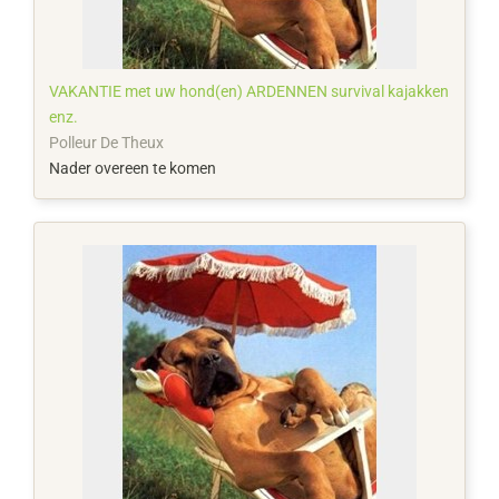
VAKANTIE met uw hond(en) ARDENNEN survival kajakken
enz.
Polleur De Theux
Nader overeen te komen