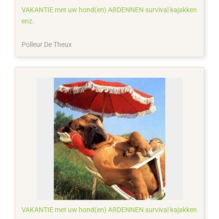
VAKANTIE met uw hond(en) ARDENNEN survival kajakken
enz.
Polleur De Theux
VAKANTIE met uw hond(en) ARDENNEN survival kajakken