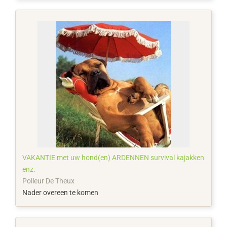
VAKANTIE met uw hond(en) ARDENNEN survival kajakken
enz.
Polleur De Theux
Nader overeen te komen