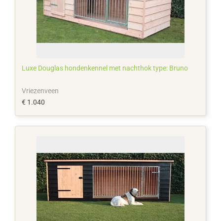
Luxe Douglas hondenkennel met nachthok type: Bruno
Vriezenveen
€ 1.040