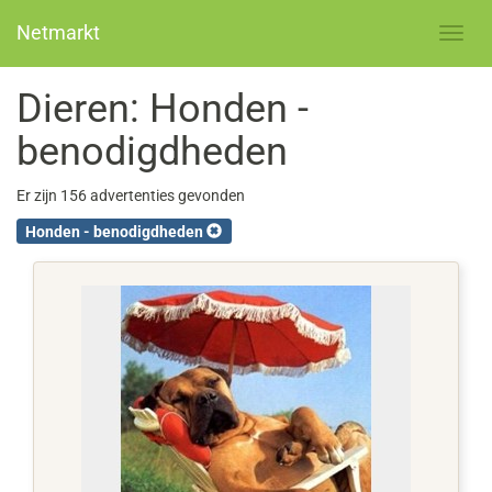
Netmarkt
Dieren: Honden -
benodigdheden
Er zijn 156 advertenties gevonden
Honden - benodigdheden