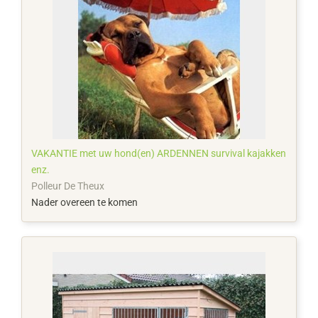
VAKANTIE met uw hond(en) ARDENNEN survival kajakken
enz.
Polleur De Theux
Nader overeen te komen