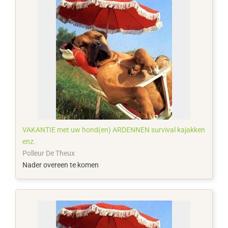
VAKANTIE met uw hond(en) ARDENNEN survival kajakken
enz.
Polleur De Theux
Nader overeen te komen