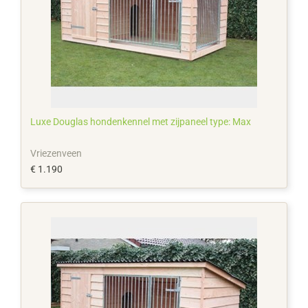
Luxe Douglas hondenkennel met zijpaneel type: Max
Vriezenveen
€ 1.190