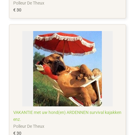
Polleur De Theux
€ 30
VAKANTIE met uw hond(en) ARDENNEN survival kajakken
enz.
Polleur De Theux
€ 30