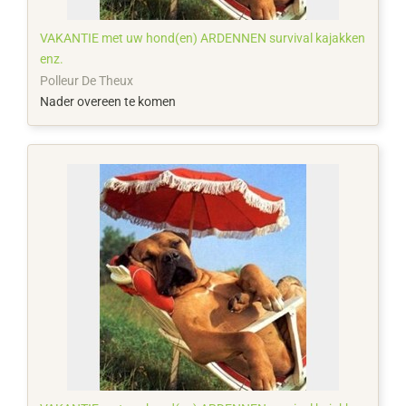
VAKANTIE met uw hond(en) ARDENNEN survival kajakken
enz.
Polleur De Theux
Nader overeen te komen