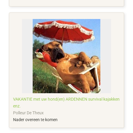
VAKANTIE met uw hond(en) ARDENNEN survival kajakken
enz.
Polleur De Theux
Nader overeen te komen