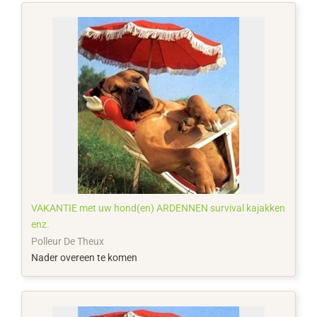
VAKANTIE met uw hond(en) ARDENNEN survival kajakken
enz.
Polleur De Theux
Nader overeen te komen