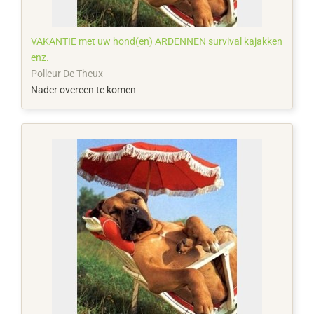
VAKANTIE met uw hond(en) ARDENNEN survival kajakken
enz.
Polleur De Theux
Nader overeen te komen