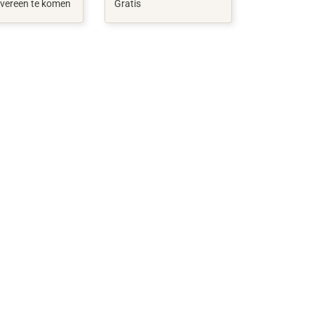
vereen te komen
Gratis