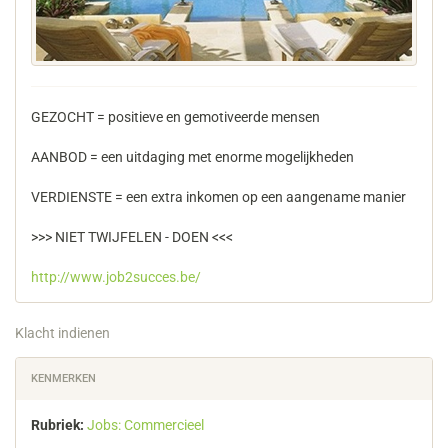
GEZOCHT = positieve en gemotiveerde mensen
AANBOD = een uitdaging met enorme mogelijkheden
VERDIENSTE = een extra inkomen op een aangename manier
>>> NIET TWIJFELEN - DOEN <<<
http://www.job2succes.be/
Klacht indienen
KENMERKEN
Rubriek:
Jobs: Commercieel