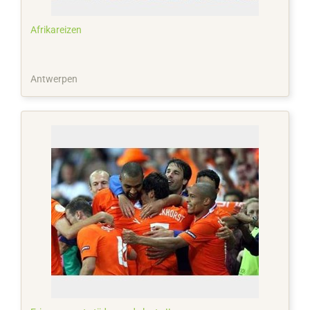
Afrikareizen
Antwerpen