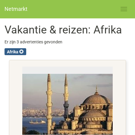
Netmarkt
Vakantie & reizen: Afrika
Er zijn 3 advertenties gevonden
Afrika