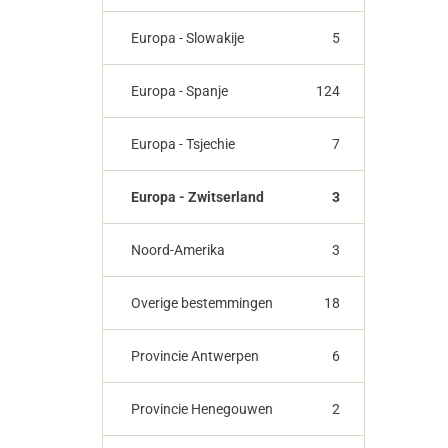
Europa - Slowakije
5
Europa - Spanje
124
Europa - Tsjechie
7
Europa - Zwitserland
3
Noord-Amerika
3
Overige bestemmingen
18
Provincie Antwerpen
6
Provincie Henegouwen
2