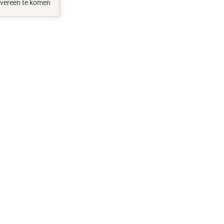
vereen te komen