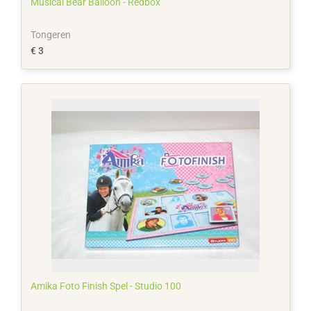
Musical Bear Balloon - Redbox
Tongeren
€ 3
Amika Foto Finish Spel - Studio 100