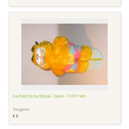
Garfield Op Surfplank - Dakin - 1978-1981
Tongeren
€ 5