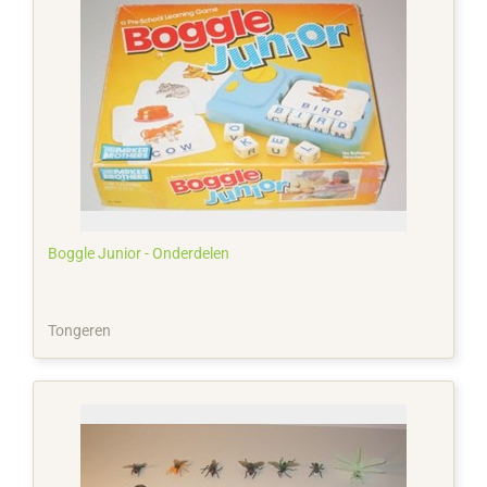
Boggle Junior - Onderdelen
Tongeren