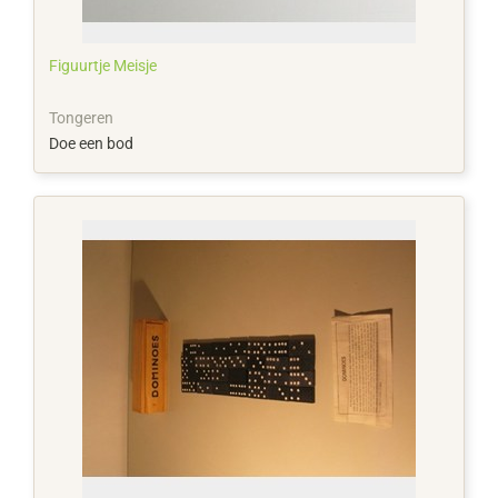
Figuurtje Meisje
Tongeren
Doe een bod