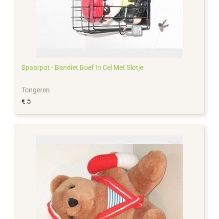
Spaarpot - Bandiet Boef In Cel Met Slotje
Tongeren
€ 5