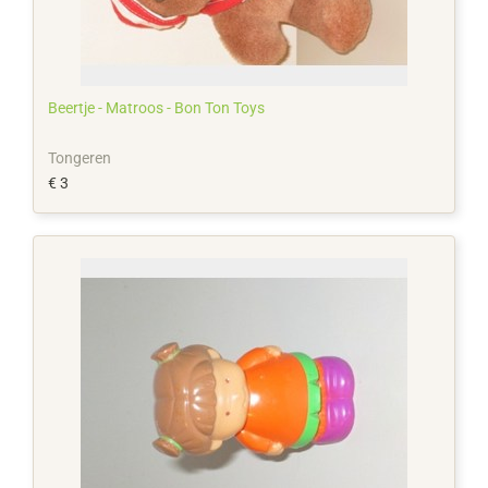
Beertje - Matroos - Bon Ton Toys
Tongeren
€ 3