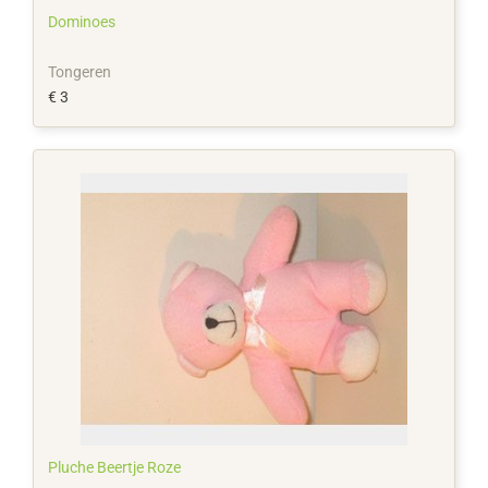
Dominoes
Tongeren
€ 3
Pluche Beertje Roze