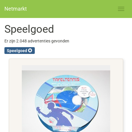
Netmarkt
Speelgoed
Er zijn 2.048 advertenties gevonden
Speelgoed