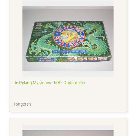
De Peking Mysteries - MB - Onderdelen
Tongeren