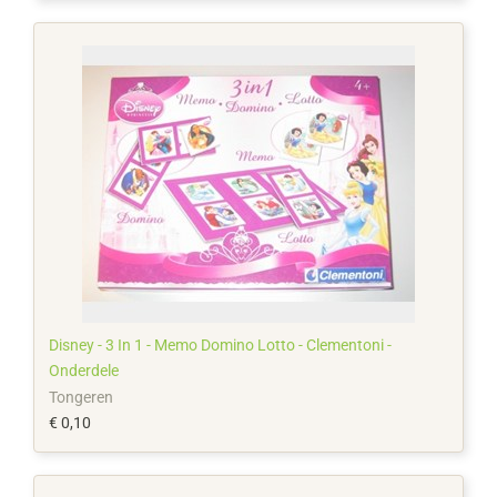
Disney - 3 In 1 - Memo Domino Lotto - Clementoni -
Onderdele
Tongeren
€ 0,10