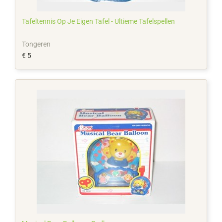
Tafeltennis Op Je Eigen Tafel - Ultieme Tafelspellen
Tongeren
€ 5