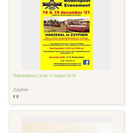
Treinenbeurs 16 en 17 maart 2019
Zutphen
€ 8