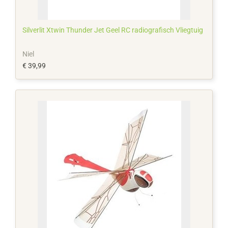
Silverlit Xtwin Thunder Jet Geel RC radiografisch Vliegtuig
Niel
€ 39,99