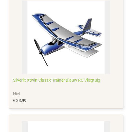
Silverlit Xtwin Classic Trainer Blauw RC Vliegtuig
Niel
€ 33,99