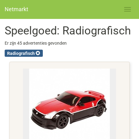
Netmarkt
Speelgoed: Radiografisch
Er zijn 45 advertenties gevonden
Radiografisch