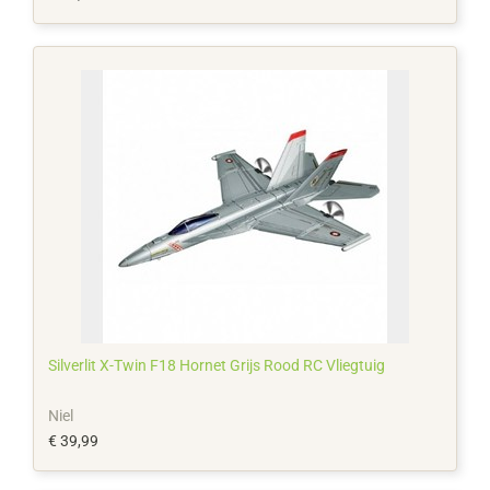
Silverlit X-Twin F18 Hornet Grijs Rood RC Vliegtuig
Niel
€ 39,99