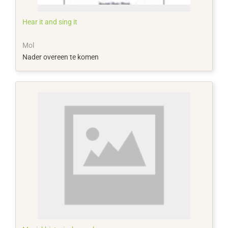
Hear it and sing it
Mol
Nader overeen te komen