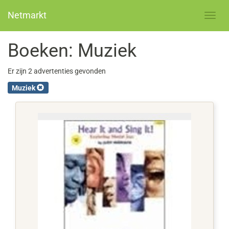
Netmarkt
Boeken: Muziek
Er zijn 2 advertenties gevonden
Muziek