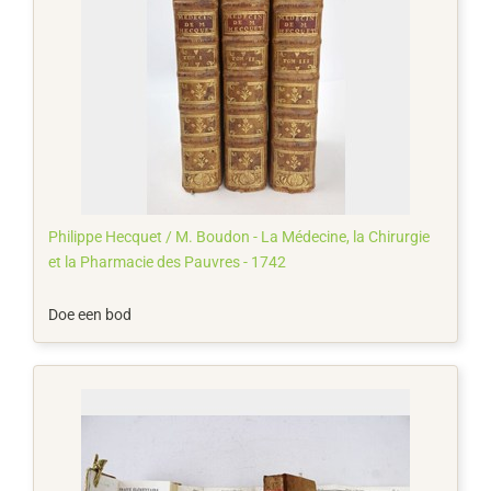
Philippe Hecquet / M. Boudon - La Médecine, la Chirurgie
et la Pharmacie des Pauvres - 1742
Doe een bod