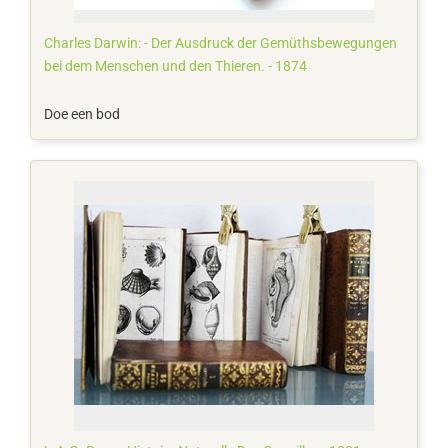
Charles Darwin: - Der Ausdruck der Gemüthsbewegungen
bei dem Menschen und den Thieren. - 1874
Doe een bod