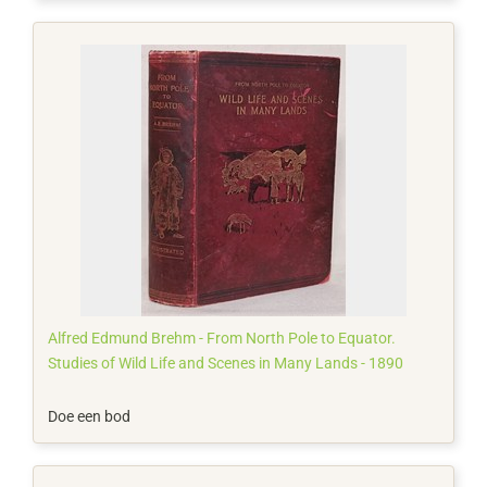
Alfred Edmund Brehm - From North Pole to Equator.
Studies of Wild Life and Scenes in Many Lands - 1890
Doe een bod