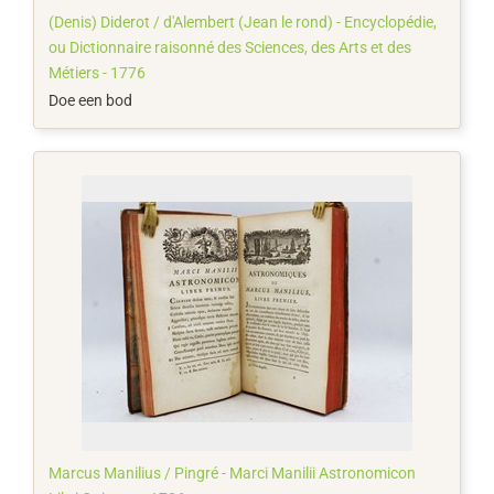
(Denis) Diderot / d'Alembert (Jean le rond) - Encyclopédie,
ou Dictionnaire raisonné des Sciences, des Arts et des
Métiers - 1776
Doe een bod
Marcus Manilius / Pingré - Marci Manilii Astronomicon