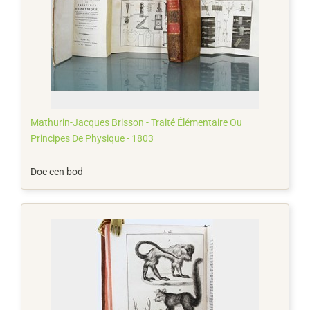
Mathurin-Jacques Brisson - Traité Élémentaire Ou
Principes De Physique - 1803
Doe een bod