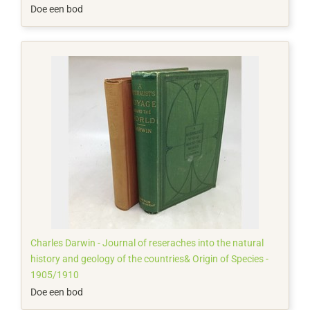
Doe een bod
Charles Darwin - Journal of reseraches into the natural
history and geology of the countries& Origin of Species -
1905/1910
Doe een bod