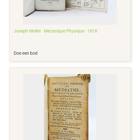
Joseph Mollet - Mécanique Physique - 1818
Doe een bod