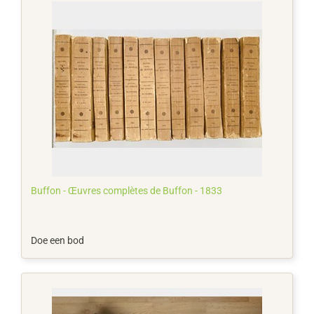
Buffon - Œuvres complètes de Buffon - 1833
Doe een bod