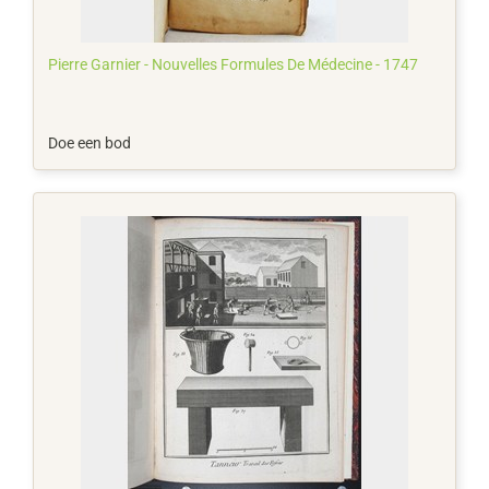
Pierre Garnier - Nouvelles Formules De Médecine - 1747
Doe een bod