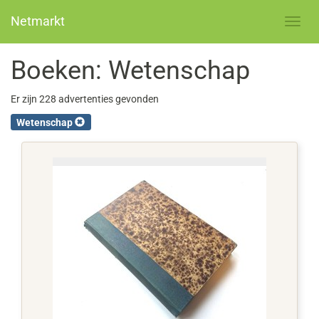
Netmarkt
Boeken: Wetenschap
Er zijn 228 advertenties gevonden
Wetenschap