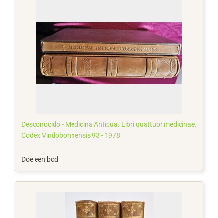
Desconocido - Medicina Antiqua. Libri quattuor medicinae.
Codex Vindobonnensis 93 - 1978
Doe een bod