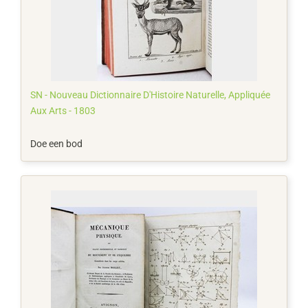
SN - Nouveau Dictionnaire D'Histoire Naturelle, Appliquée
Aux Arts - 1803
Doe een bod