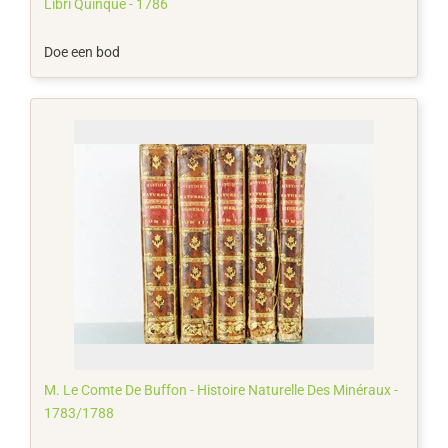
Libri Quinque - 1786
Doe een bod
M. Le Comte De Buffon - Histoire Naturelle Des Minéraux -
1783/1788