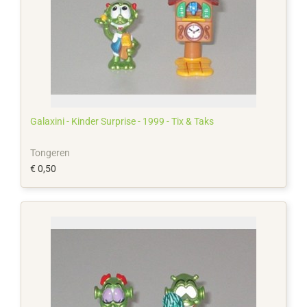
Galaxini - Kinder Surprise - 1999 - Tix & Taks
Tongeren
€ 0,50