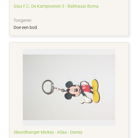
Glas F.C. De Kampioenen 3 - Balthasar Boma
Tongeren
Doe een bod
Sleutelhanger Mickey - Atlas - Disney