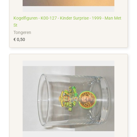
Kogelfiguren - K00-127 - Kinder Surprise - 1999 - Man Met
St
Tongeren
€ 0,50