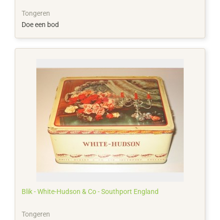
Tongeren
Doe een bod
Blik - White-Hudson & Co - Southport England
Tongeren