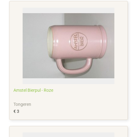
Amstel Bierpul - Roze
Tongeren
€ 3