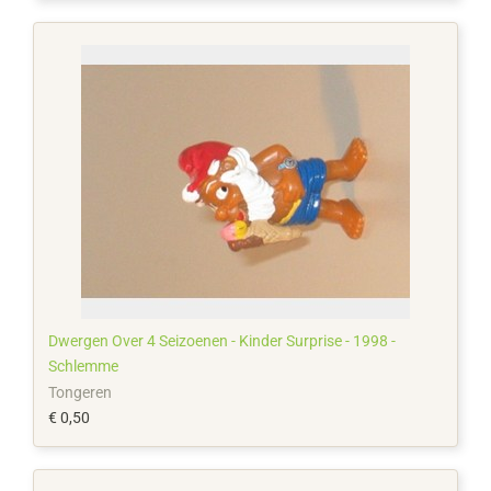
Dwergen Over 4 Seizoenen - Kinder Surprise - 1998 -
Schlemme
Tongeren
€ 0,50