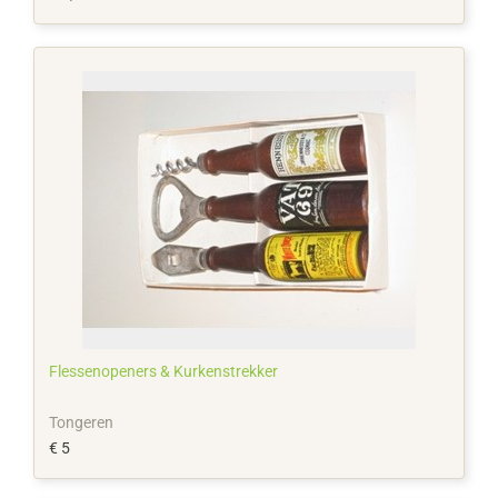
Flessenopeners & Kurkenstrekker
Tongeren
€ 5