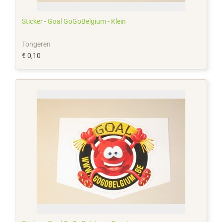
Sticker - Goal GoGoBelgium - Klein
Tongeren
€ 0,10