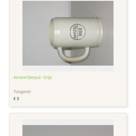
Amstel Bierpul - Grijs
Tongeren
€ 3