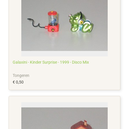
Galaxini - Kinder Surprise - 1999 - Disco Mix
Tongeren
€ 0,50