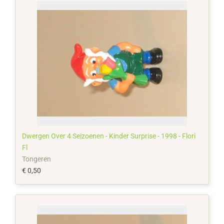
Dwergen Over 4 Seizoenen - Kinder Surprise - 1998 - Flori
Fl
Tongeren
€ 0,50