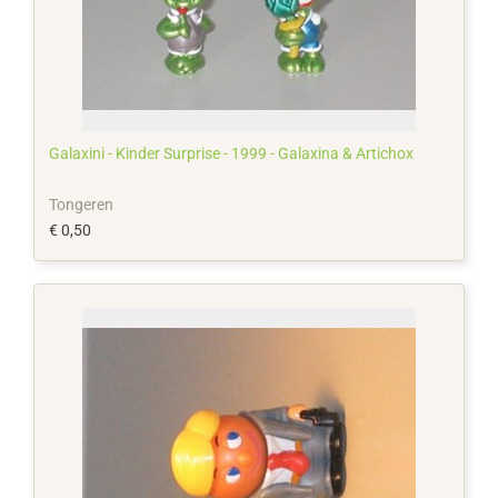
Galaxini - Kinder Surprise - 1999 - Galaxina & Artichox
Tongeren
€ 0,50