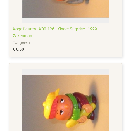
Kogelfiguren - K00-126 - Kinder Surprise - 1999 -
Zakenman
Tongeren
€ 0,50