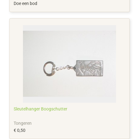
Doe een bod
Sleutelhanger Boogschutter
Tongeren
€ 0,50