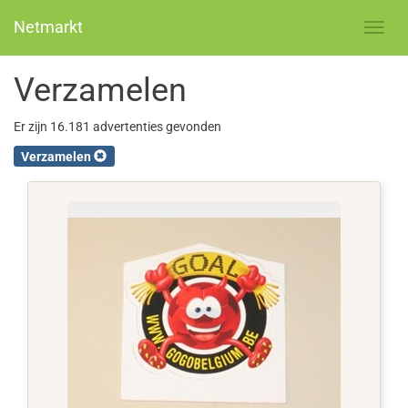
Netmarkt
Verzamelen
Er zijn 16.181 advertenties gevonden
Verzamelen