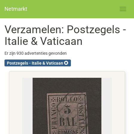
Netmarkt
Verzamelen: Postzegels -
Italie & Vaticaan
Er zijn 930 advertenties gevonden
Postzegels - Italie & Vaticaan