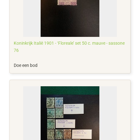
Koninkrijk Italië 1901 - ‘Floreale’ set 50 c. mauve - sassone
76
Doe een bod