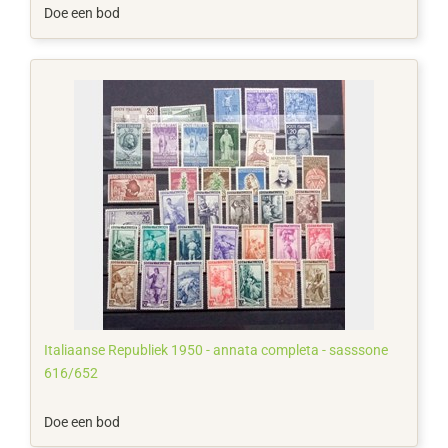
Doe een bod
Italiaanse Republiek 1950 - annata completa - sasssone
616/652
Doe een bod