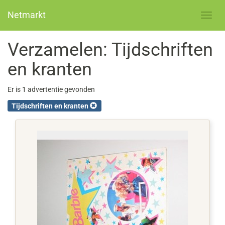
Netmarkt
Verzamelen: Tijdschriften
en kranten
Er is 1 advertentie gevonden
Tijdschriften en kranten